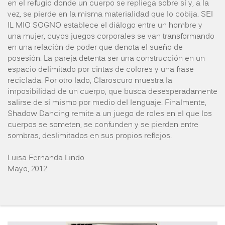
en el refugio donde un cuerpo se repliega sobre sí y, a la
vez, se pierde en la misma materialidad que lo cobija. SEI
IL MIO SOGNO establece el diálogo entre un hombre y
una mujer, cuyos juegos corporales se van transformando
en una relación de poder que denota el sueño de
posesión. La pareja detenta ser una construcción en un
espacio delimitado por cintas de colores y una frase
reciclada. Por otro lado, Claroscuro muestra la
imposibilidad de un cuerpo, que busca desesperadamente
salirse de sí mismo por medio del lenguaje. Finalmente,
Shadow Dancing remite a un juego de roles en el que los
cuerpos se someten, se confunden y se pierden entre
sombras, deslimitados en sus propios reflejos.
Luisa Fernanda Lindo
Mayo, 2012