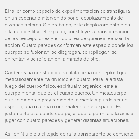
El taller como espacio de experimentación se transfigura
en un escenario intervenido por el desplazamiento de
diversos actores. Sin embargo, este desplazamiento más
allá de constituir el espacio, constituye la transformación
de las percepciones y emociones de quienes realizan la
acción. Cuatro paredes conforman este espacio donde los
cuerpos se fusionan, se disgregan, se repliegan, se
enfrentan y se reflejan en la mirada de otro.
Cárdenas ha construido una plataforma conceptual que
meticulosamente ha dividido en cuatro. Para la artista,
luego del cuerpo físico, espiritual y orgánico, está el
cuerpo mental que es el cuarto cuerpo. Un metacuerpo
que se da como proyección de la mente y puede ser un
espacio, una materia o una materia en el espacio. Es
justamente ese cuarto cuerpo, el que le permite a la artista
jugar con cuatro paredes y generar distintas situaciones.
Así, en N u b e s el tejido de rafia transparente se convierte