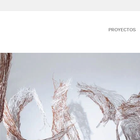
PROYECTOS