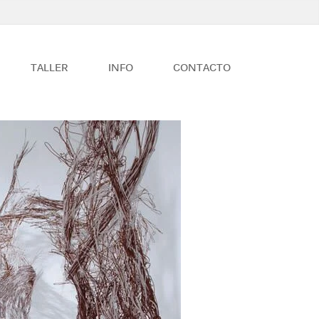
TALLER
INFO
CONTACTO