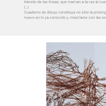
tránsito de las líneas, que marcan a la vez al cu
(...)
Cuaderno de dibujo constituye no sólo la prolong
nuevo en lo ya conocido y, mezclarse con las so