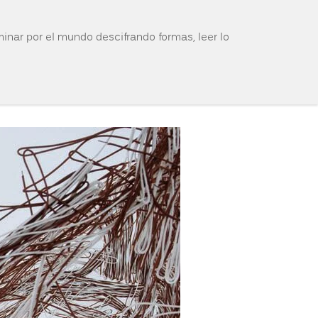
inar por el mundo descifrando formas, leer lo